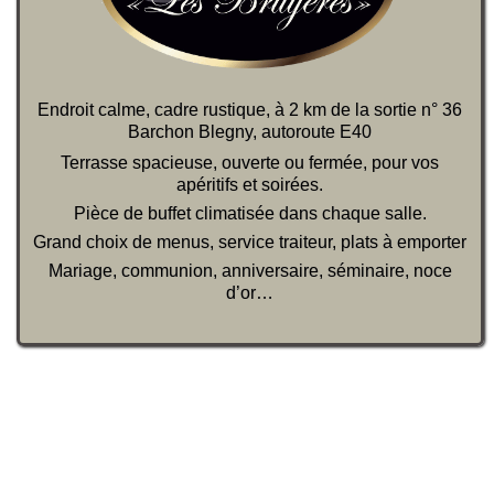
Endroit calme, cadre rustique, à 2 km de la sortie n° 36
Barchon Blegny, autoroute E40
Terrasse spacieuse, ouverte ou fermée, pour vos
apéritifs et soirées.
Pièce de buffet climatisée dans chaque salle.
Grand choix de menus, service traiteur, plats à emporter
Mariage, communion, anniversaire, séminaire, noce
d’or…