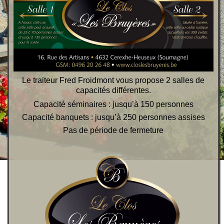
Le traiteur Fred Froidmont vous propose 2 salles de
capacités différentes.
Capacité séminaires : jusqu’à 150 personnes
Capacité banquets : jusqu’à 250 personnes assises
Pas de période de fermeture