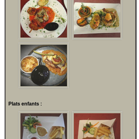
Plats enfants :