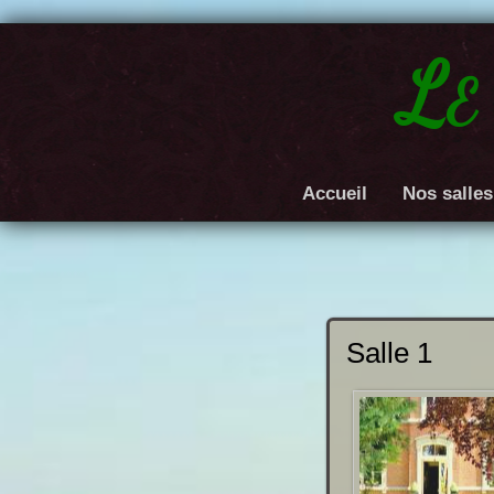
Le
Accueil
Nos salles
Salle 1