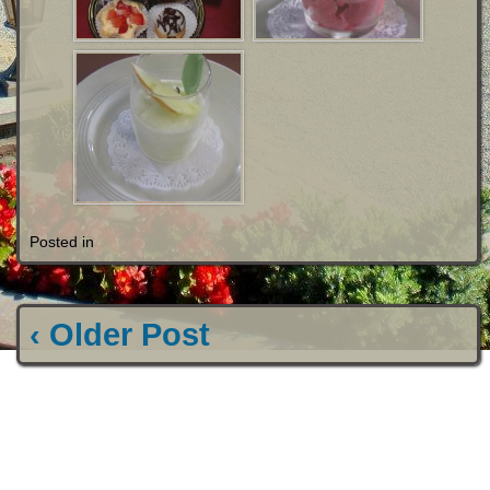
Posted in
‹ Older Post