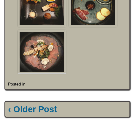
Posted in
‹ Older Post