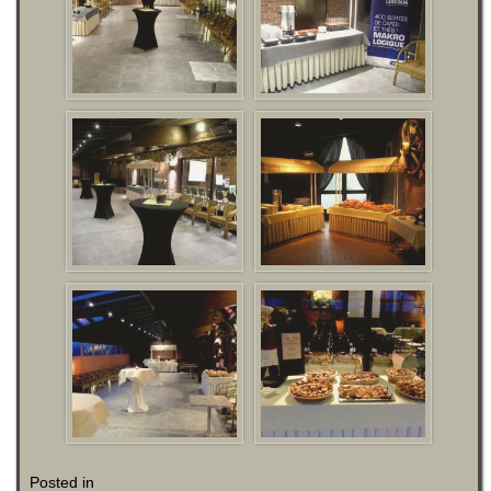
Posted in