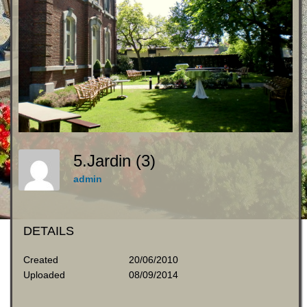
5.jardin (3)
admin
DETAILS
Created
20/06/2010
Uploaded
08/09/2014