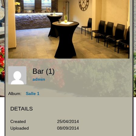
Bar (1)
admin
Album:
Salle 1
DETAILS
Created
25/04/2014
Uploaded
08/09/2014