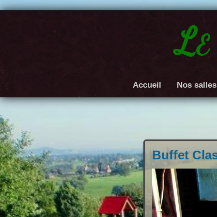
Le
Accueil
Nos salles
Buffet Clas