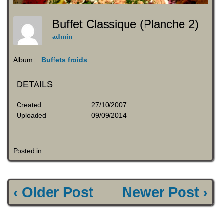
Buffet Classique (planche 2)
admin
Album:
Buffets froids
DETAILS
Created
27/10/2007
Uploaded
09/09/2014
Posted in
‹ Older Post
Newer Post ›