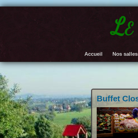
Le
Accueil
Nos salles
Buffet Clos