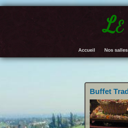
Le
Accueil
Nos salles
Buffet Trad