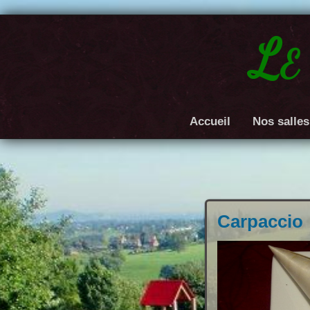
Le
Accueil
Nos salles
Carpaccio