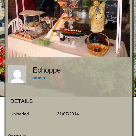
Echoppe
admin
DETAILS
Uploaded
31/07/2014
Posted in