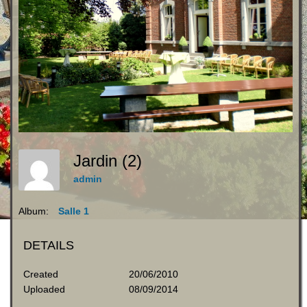
Jardin (2)
admin
Album:
Salle 1
DETAILS
Created
20/06/2010
Uploaded
08/09/2014