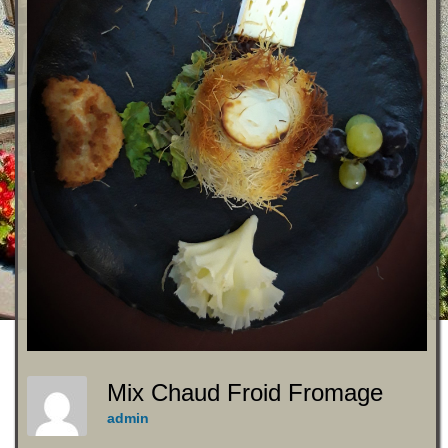
Mix Chaud Froid Fromage
admin