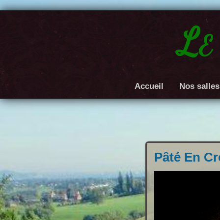
Le
Accueil
Nos salles
Pâté En Cr