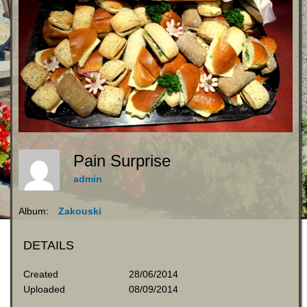
Pain Surprise
admin
Album:
Zakouski
DETAILS
Created
28/06/2014
Uploaded
08/09/2014