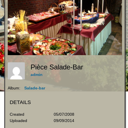
Pièce Salade-Bar
admin
Album:
Salade-bar
DETAILS
Created
05/07/2008
Uploaded
09/09/2014