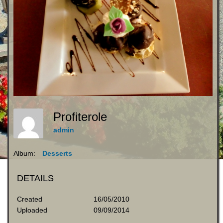
Profiterole
admin
Album:
Desserts
DETAILS
Created
16/05/2010
Uploaded
09/09/2014