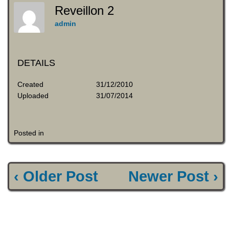
Reveillon 2
admin
DETAILS
Created
31/12/2010
Uploaded
31/07/2014
Posted in
‹ Older Post
Newer Post ›