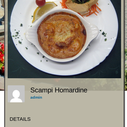
Scampi Homardine
admin
DETAILS