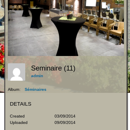
Seminaire (11)
admin
Album:
Séminaires
DETAILS
Created
03/09/2014
Uploaded
09/09/2014