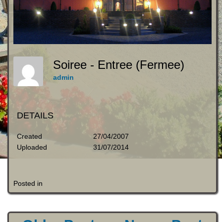
Soiree - Entree (fermee)
admin
DETAILS
Created
27/04/2007
Uploaded
31/07/2014
Posted in