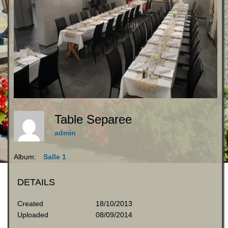
Table Separee
admin
Album:
Salle 1
DETAILS
Created
18/10/2013
Uploaded
08/09/2014