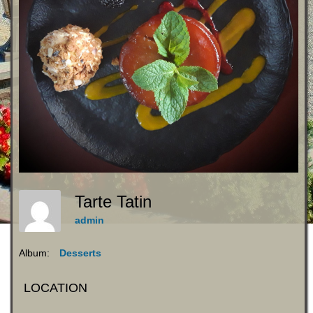
Tarte Tatin
admin
Album:
Desserts
LOCATION