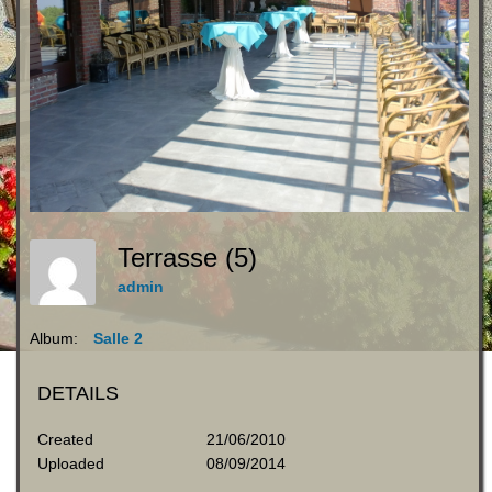
Terrasse (5)
admin
Album:
Salle 2
DETAILS
Created
21/06/2010
Uploaded
08/09/2014