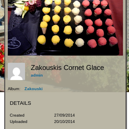
Zakouskis Cornet Glace
admin
Album:
Zakouski
DETAILS
Created
27/09/2014
Uploaded
20/10/2014