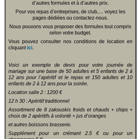
d’autres formules et à d’autres prix.
Pour vos repas d’entreprises, de club,… voyez les
pages dédiées ou contactez-nous.
Nous pouvons vous proposer des formules tout compris
selon votre budget.
Vous pouvez consulter nos conditions de location en
cliquant
ici
.
Voici un exemple de devis pour votre journée de
mariage sur une base de 50 adultes et 5 enfants de 2 à
12 ans pour l’apéritif et le repas et 150 adultes et 10
enfants de 2 à 12 ans pour la soirée.
Location salle 2 : 1200 €
12 h 30 : Apéritif traditionnel
Assortiment de 8 zakouskis froids et chauds + chips +
choix de 2 apéritifs à volonté + jus d’oranges
et autres boissons brasserie.
Supplément pour un crémant 2.5 € ou pour un