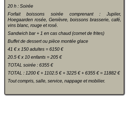
20 h : Soirée
Forfait boissons soirée comprenant :
Jupiler,
Hoegaarden rosée, Genièvre, boissons brasserie, café,
vins blanc, rouge et rosé.
Sandwich bar + 1 en cas chaud (cornet de frites)
Buffet de dessert ou pièce montée glace
41 € x 150 adultes = 6150 €
20.5 € x 10 enfants = 205 €
TOTAL soirée : 6355 €
TOTAL : 1200 € + 1102.5 € + 3225 € + 6355 € = 11882 €
Tout compris, salle, service, nappage et mobilier.