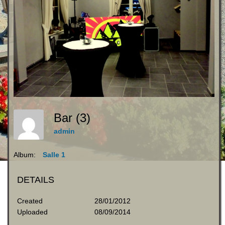
Bar (3)
admin
Album:
Salle 1
DETAILS
Created
28/01/2012
Uploaded
08/09/2014