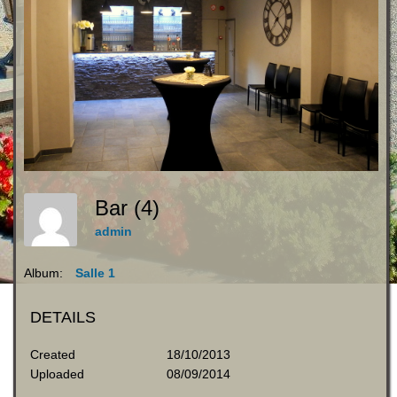
Bar (4)
admin
Album:
Salle 1
DETAILS
Created
18/10/2013
Uploaded
08/09/2014