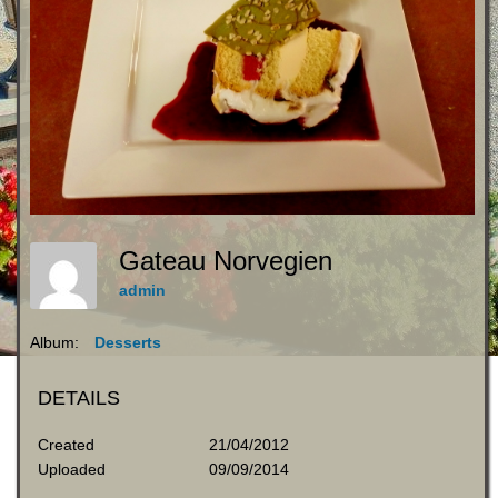
Gateau Norvegien
admin
Album:
Desserts
DETAILS
Created
21/04/2012
Uploaded
09/09/2014