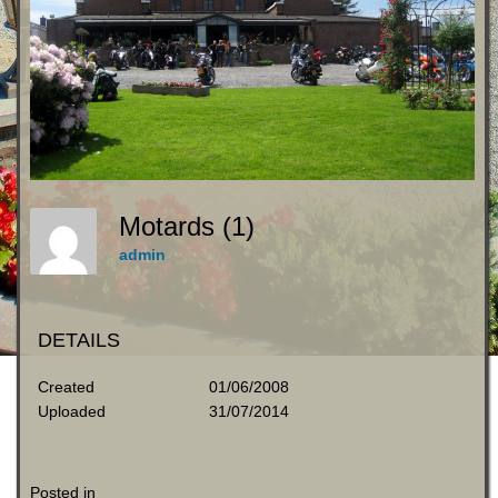
Motards (1)
admin
DETAILS
Created
01/06/2008
Uploaded
31/07/2014
Posted in