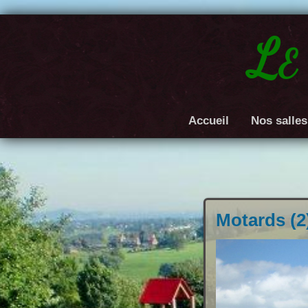
Le
Accueil
Nos salles
Motards (2