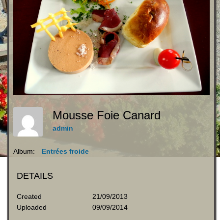
Mousse Foie Canard
admin
Album:
Entrées froide
DETAILS
Created
21/09/2013
Uploaded
09/09/2014